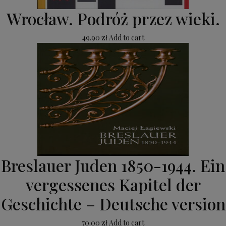
Wrocław. Podróż przez wieki.
49.90
zł
Add to cart
Breslauer Juden 1850-1944. Ein
vergessenes Kapitel der
Geschichte – Deutsche version
70.00
zł
Add to cart